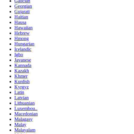
Galician
Georgian
Gujarati
Haitian
Hausa
Hawaiian
Hebrew
Hmong
Hungarian
Icelandic
Igbo
Javanese
Kannada
Kazakh
Khmer
Kurdish
Kyrgyz
Latin
Latvian
Lithuanian
Luxembou..
Macedonian
Malagasy
Malay
Malayalam